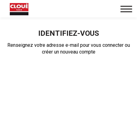
IDENTIFIEZ-VOUS
Renseignez votre adresse e-mail pour vous connecter ou
créer un nouveau compte