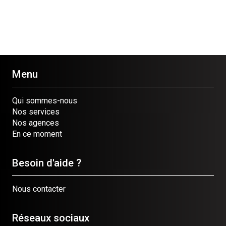
Menu
Qui sommes-nous
Nos services
Nos agences
En ce moment
Besoin d'aide ?
Nous contacter
Réseaux sociaux