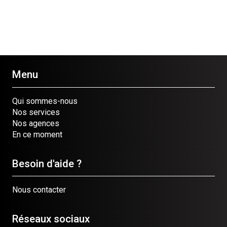
Menu
Qui sommes-nous
Nos services
Nos agences
En ce moment
Besoin d'aide ?
Nous contacter
Réseaux sociaux