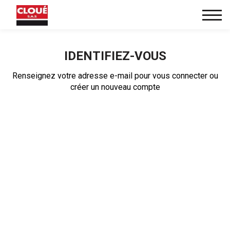
IDENTIFIEZ-VOUS
Renseignez votre adresse e-mail pour vous connecter ou
créer un nouveau compte