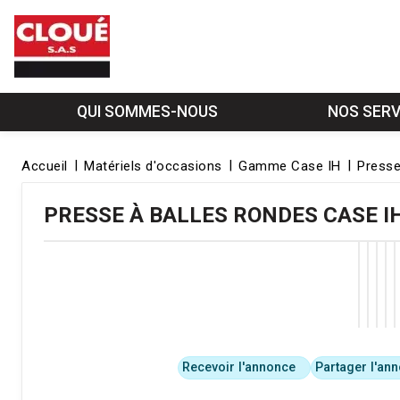
QUI SOMMES-NOUS
NOS SERV
Accueil
Matériels d'occasions
Gamme Case IH
Presse
PRESSE À BALLES RONDES
CASE I
Recevoir l'annonce
Partager l'an