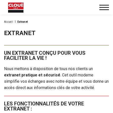
Accueil
Extranet
EXTRANET
UN EXTRANET CONÇU POUR VOUS
FACILITER LA VIE !
Nous mettons à disposition de tous nos clients un
extranet pratique et sécurisé
. Cet outil moderne
simplifie vos échanges avec notre équipe et vous donne un
accès direct aux informations clés de votre activité.
LES FONCTIONNALITÉS DE VOTRE
EXTRANET :