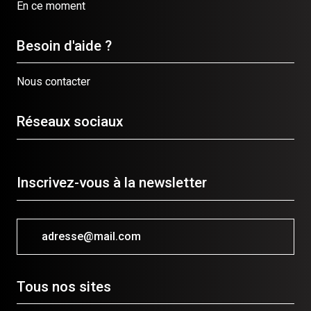
En ce moment
Besoin d'aide ?
Nous contacter
Réseaux sociaux
Inscrivez-vous à la newsletter
adresse@mail.com
Tous nos sites