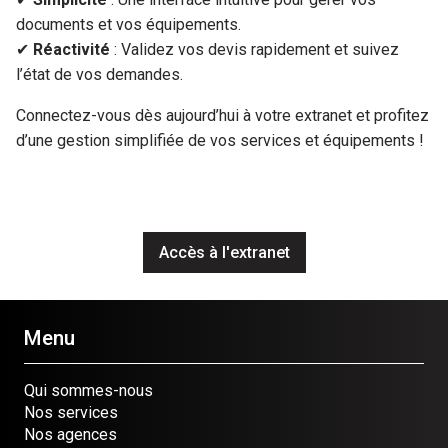
documents et vos équipements.
✔
Réactivité
: Validez vos devis rapidement et suivez
l’état de vos demandes.
Connectez-vous dès aujourd’hui à votre extranet et profitez
d’une gestion simplifiée de vos services et équipements !
Accès à l'extranet
Menu
Qui sommes-nous
Nos services
Nos agences