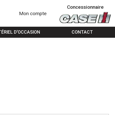
Concessionnaire
Mon compte
ÉRIEL D'OCCASION
CONTACT