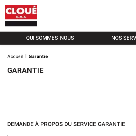
QUI SOMMES-NOUS
NOS SERV
Accueil
Garantie
GARANTIE
DEMANDE À PROPOS DU SERVICE GARANTIE