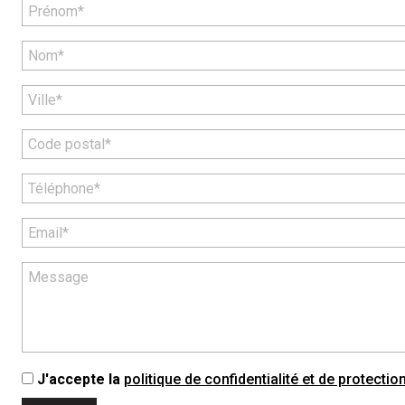
J'accepte la
politique de confidentialité et de protecti