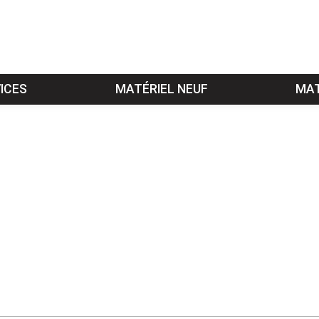
ICES
MATÉRIEL NEUF
MAT