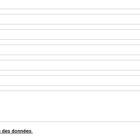
on des données.