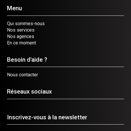
Menu
Qui sommes-nous
Nos services
Nos agences
En ce moment
Besoin d'aide ?
Nous contacter
Réseaux sociaux
Inscrivez-vous à la newsletter