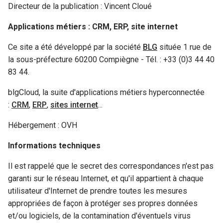
Directeur de la publication : Vincent Cloué
Applications métiers : CRM, ERP, site internet
Ce site a été développé par la société
BLG
située 1 rue de
la sous-préfecture 60200 Compiègne - Tél. : +33 (0)3 44 40
83 44.
blgCloud, la suite d'applications métiers hyperconnectée
:
CRM
,
ERP
,
sites internet
...
Hébergement : OVH
Informations techniques
Il est rappelé que le secret des correspondances n'est pas
garanti sur le réseau Internet, et qu'il appartient à chaque
utilisateur d'Internet de prendre toutes les mesures
appropriées de façon à protéger ses propres données
et/ou logiciels, de la contamination d'éventuels virus