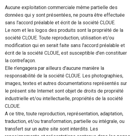
Aucune exploitation commerciale même partielle des
données qui y sont présentées, ne pourra être effectuée
sans l'accord préalable et écrit de la société CLOUE.
Le nom et les logos des produits sont la propriété de la
société CLOUE. Toute reproduction, utilisation et/ou
modification qui en serait faite sans l'accord préalable et
écrit de la société CLOUE, est susceptible d'en constituer
la contrefaçon.
Elle n'engagera par ailleurs d'aucune manière la
responsabilité de la société CLOUE. Les photographies,
images, textes et autres documentations représentés sur
le présent site Internet sont objet de droits de propriété
industrielle et/ou intellectuelle, propriétés de la société
CLOUE.
A ce titre, toute reproduction, représentation, adaptation,
traduction, et/ou transformation, partielle ou intégrale, ou
transfert sur un autre site sont interdits. Les