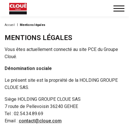
Accueil
Mentions légales
MENTIONS LÉGALES
Vous êtes actuellement connecté au site PCE du Groupe
Cloué.
Dénomination sociale
Le présent site est la propriété de la HOLDING GROUPE
CLOUE SAS.
Siège HOLDING GROUPE CLOUE SAS
7 route de Pellevoisin 36240 GEHEE
Tel : 02.54.34.89.69
Email :
contact@cloue.com