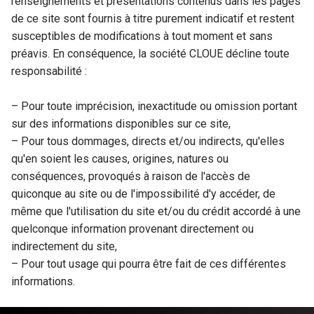
renseignements et présentations contenus dans les pages
de ce site sont fournis à titre purement indicatif et restent
susceptibles de modifications à tout moment et sans
préavis. En conséquence, la société CLOUE décline toute
responsabilité :
– Pour toute imprécision, inexactitude ou omission portant
sur des informations disponibles sur ce site,
– Pour tous dommages, directs et/ou indirects, qu'elles
qu'en soient les causes, origines, natures ou
conséquences, provoqués à raison de l'accès de
quiconque au site ou de l'impossibilité d'y accéder, de
même que l'utilisation du site et/ou du crédit accordé à une
quelconque information provenant directement ou
indirectement du site,
– Pour tout usage qui pourra être fait de ces différentes
informations.