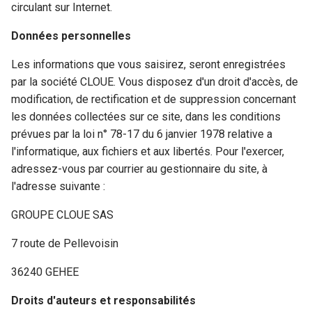
circulant sur Internet.
Données personnelles
Les informations que vous saisirez, seront enregistrées
par la société
CLOUE
. Vous disposez d'un droit d'accès, de
modification, de rectification et de suppression concernant
les données collectées sur ce site, dans les conditions
prévues par la loi n° 78-17 du 6 janvier 1978 relative a
l'informatique, aux fichiers et aux libertés. Pour l'exercer,
adressez-vous par courrier au gestionnaire du site, à
l'adresse suivante :
GROUPE CLOUE SAS
7 route de Pellevoisin
36240 GEHEE
Droits d'auteurs et responsabilités