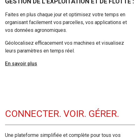
GESTION DE L'EXPLOITATION ET DE FLOTTE :
Faites en plus chaque jour et optimisez votre temps en
organisant facilement vos parcelles, vos applications et
vos données agronomiques.
Géolocalisez efficacement vos machines et visualisez
leurs paramètres en temps réel.
En savoir plus
CONNECTER. VOIR. GÉRER.
Une plateforme simplifiée et complète pour tous vos