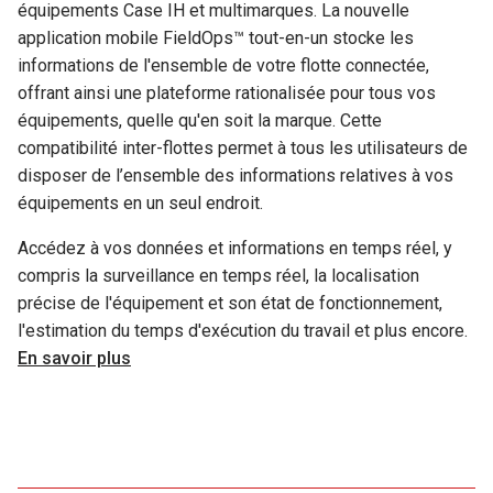
équipements Case IH et multimarques. La nouvelle
application mobile FieldOps™ tout-en-un stocke les
informations de l'ensemble de votre flotte connectée,
offrant ainsi une plateforme rationalisée pour tous vos
équipements, quelle qu'en soit la marque. Cette
compatibilité inter-flottes permet à tous les utilisateurs de
disposer de l’ensemble des informations relatives à vos
équipements en un seul endroit.
Accédez à vos données et informations en temps réel, y
compris la surveillance en temps réel, la localisation
précise de l'équipement et son état de fonctionnement,
l'estimation du temps d'exécution du travail et plus encore.
En savoir plus