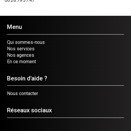
06.28.79.37.47
Menu
Qui sommes-nous
Nos services
Nos agences
En ce moment
Besoin d'aide ?
Nous contacter
Réseaux sociaux