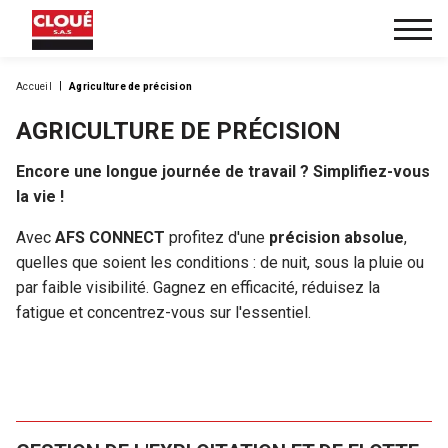
Accueil
Agriculture de précision
AGRICULTURE DE PRÉCISION
Encore une longue journée de travail ? Simplifiez-vous
la vie !
Avec
AFS CONNECT
profitez d'une
précision absolue
,
quelles que soient les conditions : de nuit, sous la pluie ou
par faible visibilité. Gagnez en efficacité, réduisez la
fatigue et concentrez-vous sur l'essentiel.