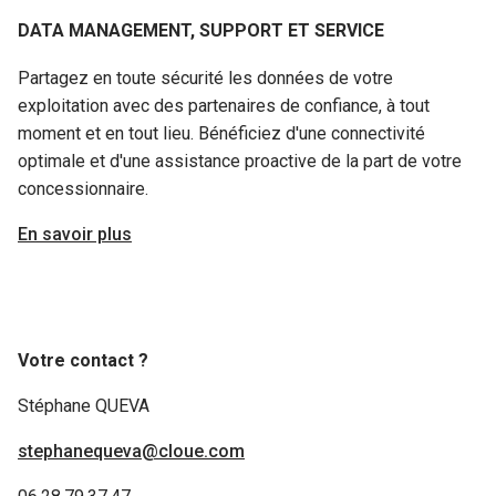
DATA MANAGEMENT, SUPPORT ET SERVICE
Partagez en toute sécurité les données de votre
exploitation avec des partenaires de confiance, à tout
moment et en tout lieu. Bénéficiez d'une connectivité
optimale et d'une assistance proactive de la part de votre
concessionnaire.
En savoir plus
Votre contact ?
Stéphane QUEVA
stephanequeva@cloue.com