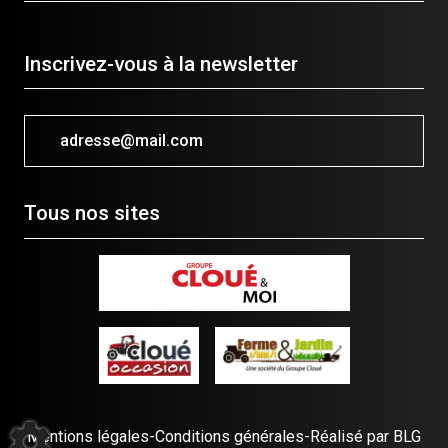
Inscrivez-vous à la newsletter
adresse@mail.com
Tous nos sites
Mentions légales
-
Conditions générales
-
Réalisé par BLG