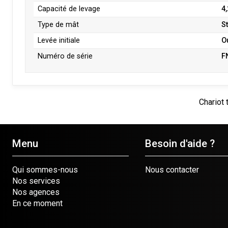
Capacité de levage
4
Type de mât
S
Levée initiale
O
Numéro de série
F
Chariot 
Menu
Besoin d'aide ?
Qui sommes-nous
Nous contacter
Nos services
Nos agences
En ce moment