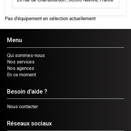
Pas d'équipement en sélection actuellement
Menu
Qui sommes-nous
Nos services
Nos agences
En ce moment
Besoin d'aide ?
Nous contacter
Réseaux sociaux