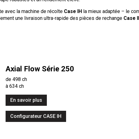
otte avec la machine de récolte
Case IH
la mieux adaptée – le com
ement une livraison ultra-rapide des pièces de rechange
Case I
Axial Flow Série 250
de 498 ch
à 634 ch
En savoir plus
Configurateur CASE IH