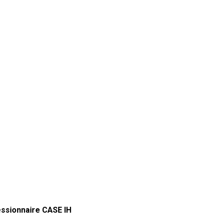
essionnaire CASE IH