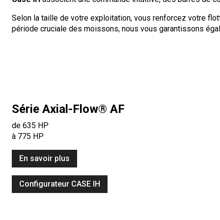
Selon la taille de votre exploitation, vous renforcez votre fl
période cruciale des moissons, nous vous garantissons égal
Série Axial-Flow® AF
de 635 HP
à 775 HP
En savoir plus
Configurateur CASE IH