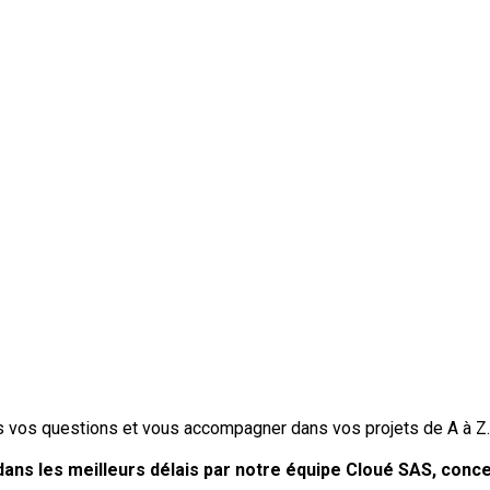
s vos questions et vous accompagner dans vos projets de A à Z.
ans les meilleurs délais par notre équipe Cloué SAS, conc