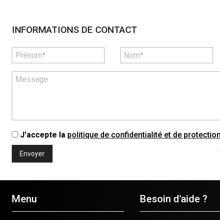
INFORMATIONS DE CONTACT
J'accepte la
politique de confidentialité et de protecti
Envoyer
Menu
Besoin d'aide ?