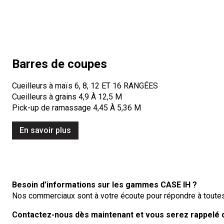
Barres de coupes
Cueilleurs à maïs 6, 8, 12 ET 16 RANGÉES
Cueilleurs à grains 4,9 À 12,5 M
Pick-up de ramassage 4,45 À 5,36 M
En savoir plus
Besoin d’informations sur les gammes CASE IH ?
Nos commerciaux sont à votre écoute pour répondre à toute
Contactez-nous dès maintenant et vous serez rappelé d