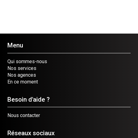
Menu
Qui sommes-nous
Nos services
Nos agences
En ce moment
Besoin d'aide ?
Nous contacter
Réseaux sociaux