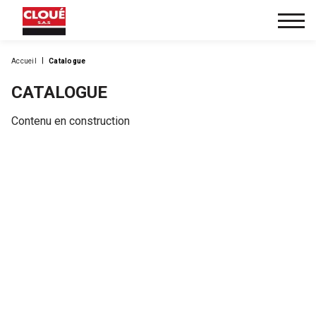
Accueil
Catalogue
CATALOGUE
Contenu en construction