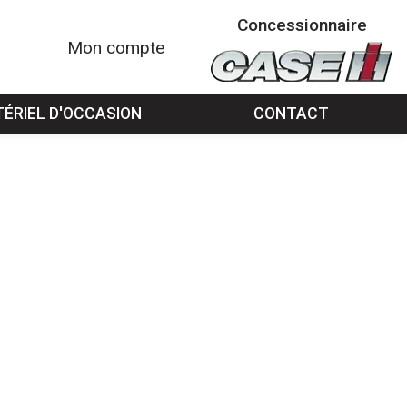
Concessionnaire
Mon compte
ÉRIEL D'OCCASION
CONTACT