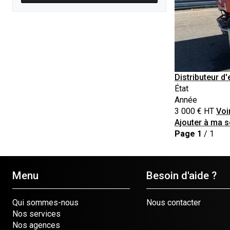
Distributeur d
État
Année
3 000
€
HT
Voi
Ajouter à ma s
Page
1
/ 1
Menu
Besoin d'aide ?
Qui sommes-nous
Nous contacter
Nos services
Nos agences