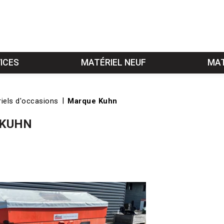
ICES
MATÉRIEL NEUF
MAT
iels d'occasions
Marque Kuhn
 KUHN