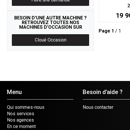
2
19 9
BESOIN D'UNE AUTRE MACHINE ?
RETROUVEZ TOUTES NOS
MACHINES D’OCCASION SUR
Page
1
/ 1
Cloué Occasion
Menu
Besoin d'aide ?
Qui sommes-nous
Nous contacter
Nos services
Nos agences
En ce moment