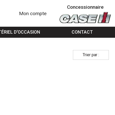
Concessionnaire
Mon compte
ÉRIEL D'OCCASION
CONTACT
Trier par :