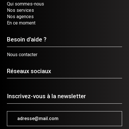
Qui sommes-nous
Nos services
Nos agences
En ce moment
Besoin d'aide ?
Nous contacter
Réseaux sociaux
Inscrivez-vous à la newsletter
adresse@mail.com