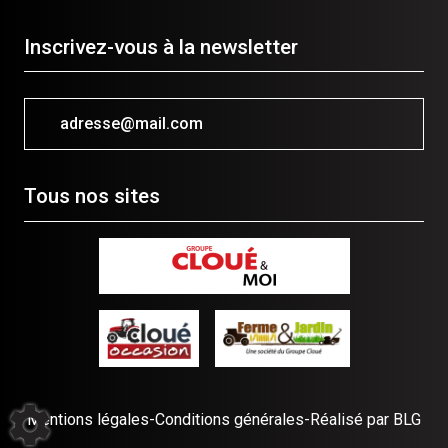
Inscrivez-vous à la newsletter
adresse@mail.com
Tous nos sites
Mentions légales
-
Conditions générales
-
Réalisé par BLG