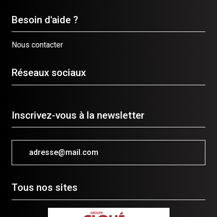
Besoin d'aide ?
Nous contacter
Réseaux sociaux
Inscrivez-vous à la newsletter
adresse@mail.com
Tous nos sites