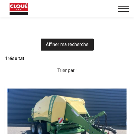
Affiner ma recherche
1
résultat
Trier par :