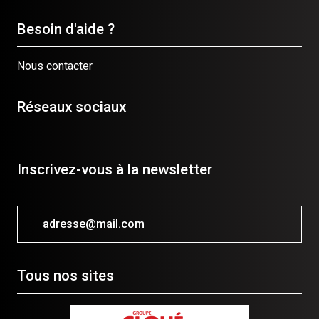
Besoin d'aide ?
Nous contacter
Réseaux sociaux
Inscrivez-vous à la newsletter
adresse@mail.com
Tous nos sites