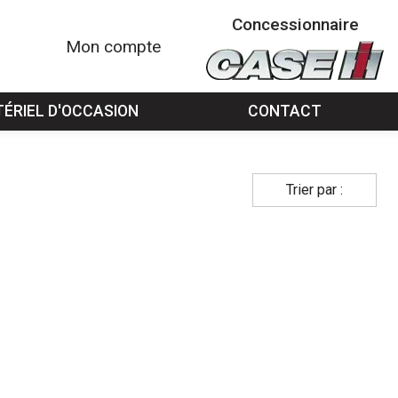
Concessionnaire
Mon compte
ÉRIEL D'OCCASION
CONTACT
Trier par :