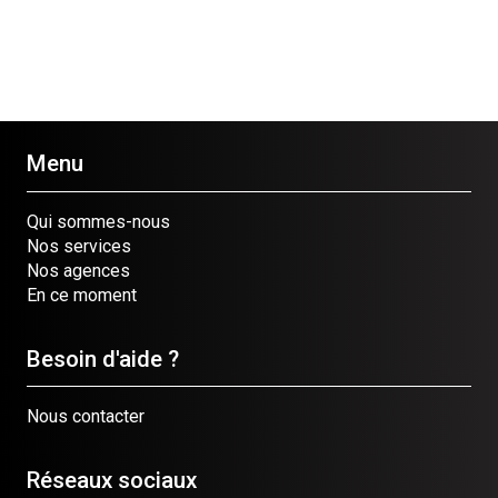
Menu
Qui sommes-nous
Nos services
Nos agences
En ce moment
Besoin d'aide ?
Nous contacter
Réseaux sociaux