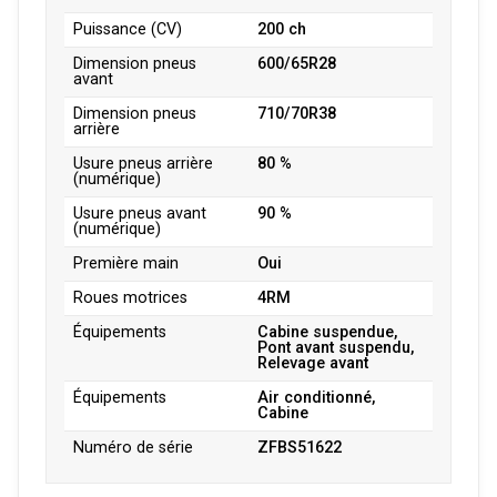
Puissance (CV)
200 ch
Dimension pneus
600/65R28
avant
Dimension pneus
710/70R38
arrière
Usure pneus arrière
80 %
(numérique)
Usure pneus avant
90 %
(numérique)
Première main
Oui
Roues motrices
4RM
Équipements
Cabine suspendue,
Pont avant suspendu,
Relevage avant
Équipements
Air conditionné,
Cabine
Numéro de série
ZFBS51622