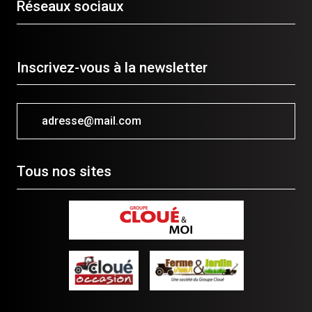
Réseaux sociaux
Inscrivez-vous à la newsletter
adresse@mail.com
Tous nos sites