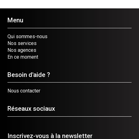
Menu
Qui sommes-nous
Nos services
Nos agences
En ce moment
Besoin d'aide ?
Nous contacter
Réseaux sociaux
Inscrivez-vous à la newsletter