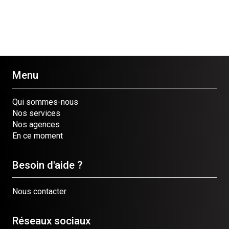
Menu
Qui sommes-nous
Nos services
Nos agences
En ce moment
Besoin d'aide ?
Nous contacter
Réseaux sociaux