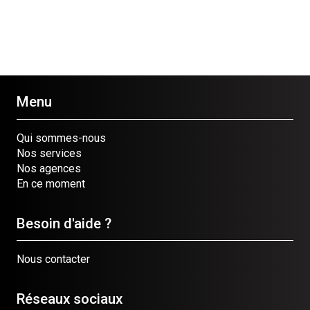
Menu
Qui sommes-nous
Nos services
Nos agences
En ce moment
Besoin d'aide ?
Nous contacter
Réseaux sociaux