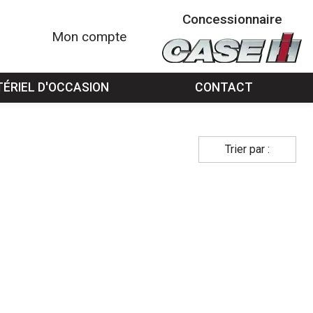
Concessionnaire
Mon compte
ÉRIEL D'OCCASION
CONTACT
Trier par :