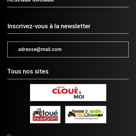
Inscrivez-vous à la newsletter
adresse@mail.com
Tous nos sites