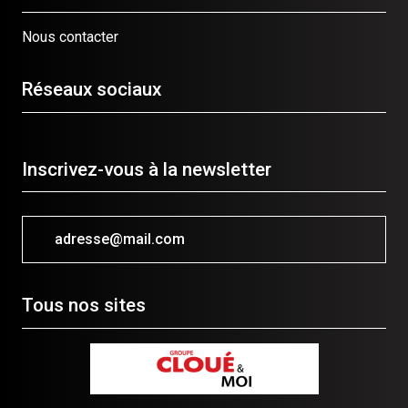
Nous contacter
Réseaux sociaux
Inscrivez-vous à la newsletter
adresse@mail.com
Tous nos sites