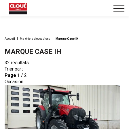
Accueil
Matériels d'occasions
Marque Case IH
MARQUE CASE IH
32
résultats
Trier par :
Page
1
/ 2
Occasion