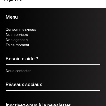
Menu
Qui sommes-nous
Nos services
Nos agences
En ce moment
Besoin d'aide ?
Nous contacter
Réseaux sociaux
Inscrivez-vous à la newsletter